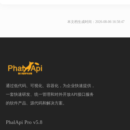
本文档生成时间：2026-08-06 16:58:47
通过低代码、可视化、容器化，为企业快速提供，
一套快速研发、统一管理和对外开放API接口服务
的软件产品、源代码和解决方案。
PhalApi Pro v5.8