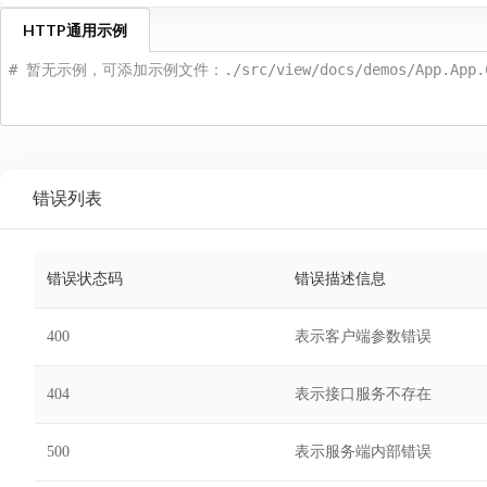
HTTP通用示例
# 暂无示例，可添加示例文件：./src/view/docs/demos/App.App.Cr
错误列表
错误状态码
错误描述信息
400
表示客户端参数错误
404
表示接口服务不存在
500
表示服务端内部错误